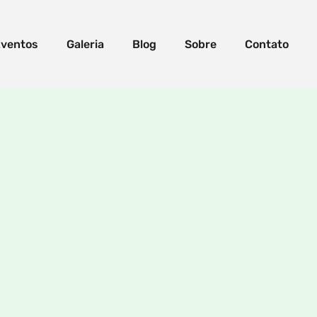
ventos
Galeria
Blog
Sobre
Contato