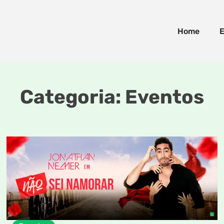
Home
E
Categoria:
Eventos